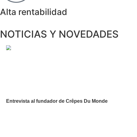
Alta rentabilidad
NOTICIAS Y NOVEDADES
Entrevista al fundador de Crêpes Du Monde