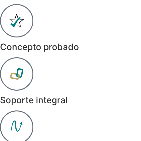
Concepto probado
Soporte integral