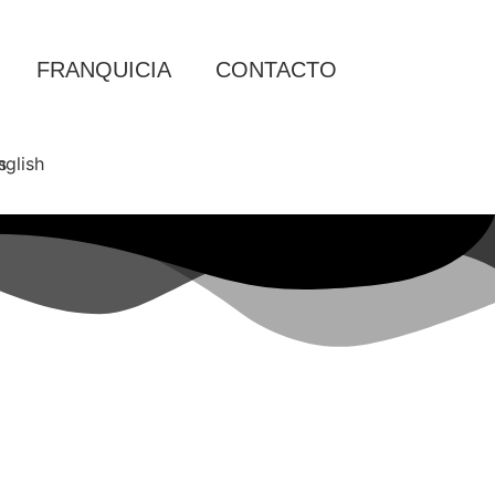
FRANQUICIA
CONTACTO