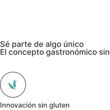
Sé parte de algo único
El concepto gastronómico sin
Innovación sin gluten