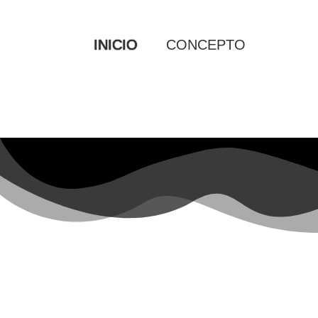
INICIO
CONCEPTO