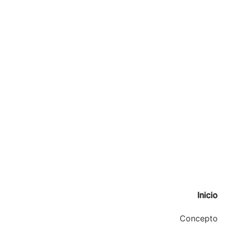
Inicio
Concepto