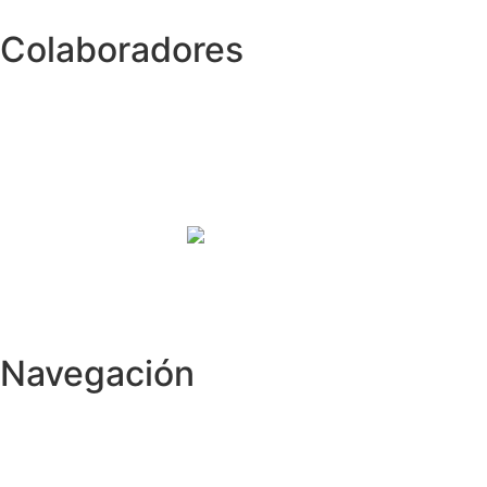
Colaboradores
Navegación