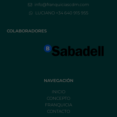
info@franquiciascdm.com
LUCIANO +34 640 915 955
COLABORADORES
NAVEGACIÓN
INICIO
CONCEPTO
FRANQUICIA
CONTACTO