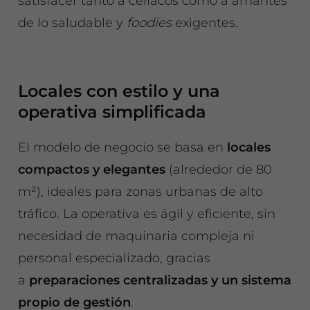
satisfacer tanto a celíacos como a amantes
de lo saludable y
foodies
exigentes.
Locales con estilo y una
operativa simplificada
El modelo de negocio se basa en
locales
compactos y elegantes
(alrededor de 80
m²), ideales para zonas urbanas de alto
tráfico. La operativa es ágil y eficiente, sin
necesidad de maquinaria compleja ni
personal especializado, gracias
a
preparaciones centralizadas y un sistema
propio de gestión
.