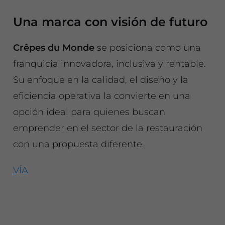
Una marca con visión de futuro
Crêpes du Monde
se posiciona como una
franquicia innovadora, inclusiva y rentable.
Su enfoque en la calidad, el diseño y la
eficiencia operativa la convierte en una
opción ideal para quienes buscan
emprender en el sector de la restauración
con una propuesta diferente.
VÍA