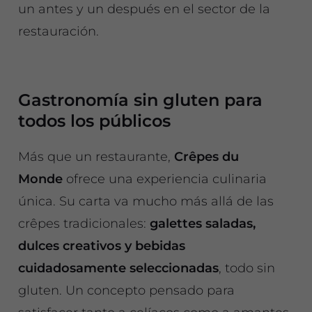
un antes y un después en el sector de la
restauración.
Gastronomía sin gluten para
todos los públicos
Más que un restaurante,
Crêpes du
Monde
ofrece una experiencia culinaria
única. Su carta va mucho más allá de las
crêpes tradicionales:
galettes saladas,
dulces creativos y bebidas
cuidadosamente seleccionadas
, todo sin
gluten. Un concepto pensado para