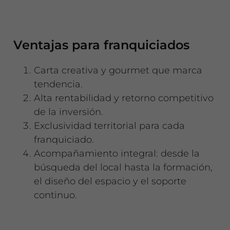
Ventajas para franquiciados
Carta creativa y gourmet que marca
tendencia.
Alta rentabilidad y retorno competitivo
de la inversión.
Exclusividad territorial para cada
franquiciado.
Acompañamiento integral: desde la
búsqueda del local hasta la formación,
el diseño del espacio y el soporte
continuo.