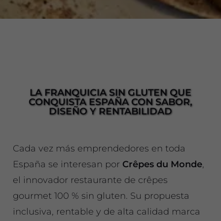
LA FRANQUICIA SIN GLUTEN QUE
CONQUISTA ESPAÑA CON SABOR,
DISEÑO Y RENTABILIDAD
Cada vez más emprendedores en toda
España se interesan por
Crêpes du Monde
,
el innovador restaurante de crêpes
gourmet 100 % sin gluten. Su propuesta
inclusiva, rentable y de alta calidad marca