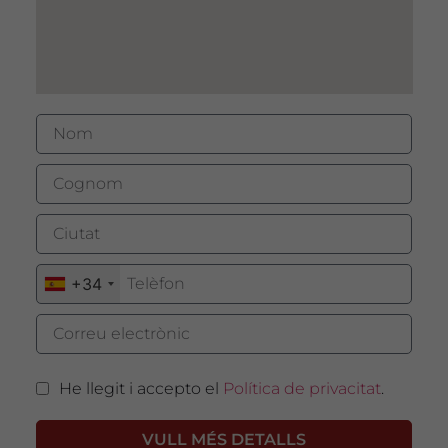
+34
He llegit i accepto el
Política de privacitat
.
VULL MÉS DETALLS