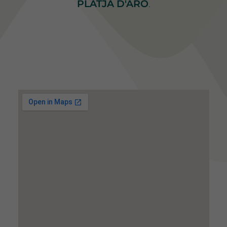
PLATJA D'ARO
.