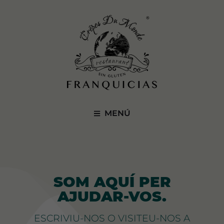
MENÚ
SOM AQUÍ PER
AJUDAR-VOS.
ESCRIVIU-NOS O VISITEU-NOS A