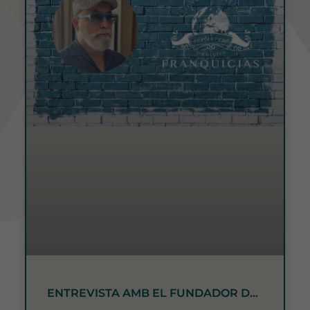
ENTREVISTA AMB EL FUNDADOR DE
CRÊPES DU MONDE