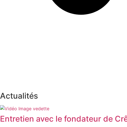
Actualités
Entretien avec le fondateur de C