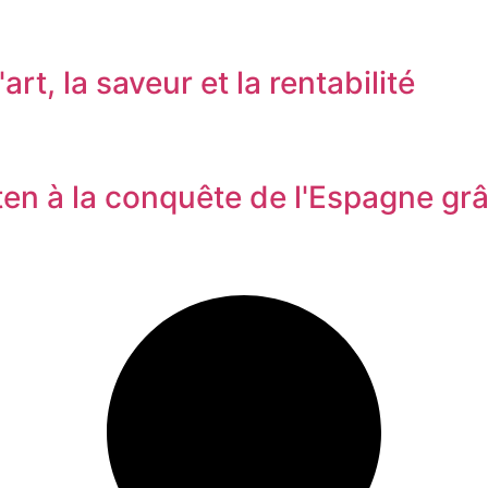
art, la saveur et la rentabilité
ten à la conquête de l'Espagne grâ