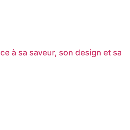
ce à sa saveur, son design et sa