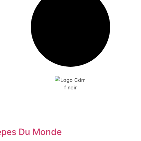
rêpes Du Monde