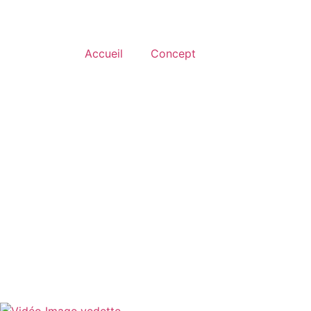
Accueil
Concept