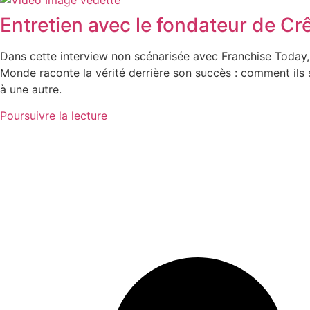
Entretien avec le fondateur de C
Dans cette interview non scénarisée avec Franchise Today,
Monde raconte la vérité derrière son succès : comment ils 
à une autre.
Poursuivre la lecture