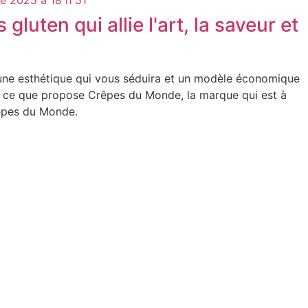
gluten qui allie l'art, la saveur et
une esthétique qui vous séduira et un modèle économique
st ce que propose Crêpes du Monde, la marque qui est à
rêpes du Monde.