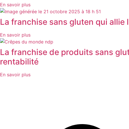
En savoir plus
La franchise sans gluten qui allie l'
En savoir plus
La franchise de produits sans glu
rentabilité
En savoir plus