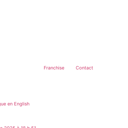
Franchise
Contact