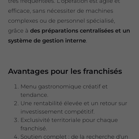
très fréquentées. L'opération est agile et
efficace, sans nécessiter de machines
complexes ou de personnel spécialisé,
grâce à
des préparations centralisées et un
système de gestion interne
.
Avantages pour les franchisés
Menu gastronomique créatif et
tendance.
Une rentabilité élevée et un retour sur
investissement compétitif.
Exclusivité territoriale pour chaque
franchisé.
Soutien complet : de la recherche d'un