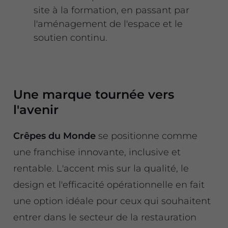
site à la formation, en passant par
l'aménagement de l'espace et le
soutien continu.
Une marque tournée vers
l'avenir
Crêpes du Monde
se positionne comme
une franchise innovante, inclusive et
rentable. L'accent mis sur la qualité, le
design et l'efficacité opérationnelle en fait
une option idéale pour ceux qui souhaitent
entrer dans le secteur de la restauration