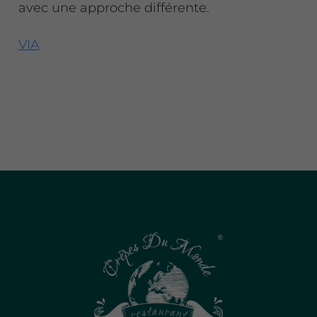
avec une approche différente.
VIA