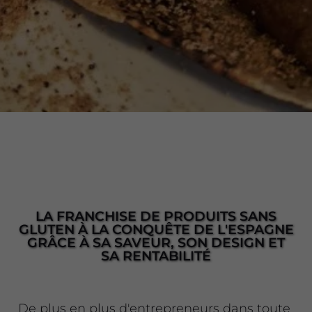
LA FRANCHISE DE PRODUITS SANS
GLUTEN À LA CONQUÊTE DE L'ESPAGNE
GRÂCE À SA SAVEUR, SON DESIGN ET
SA RENTABILITÉ
De plus en plus d'entrepreneurs dans toute