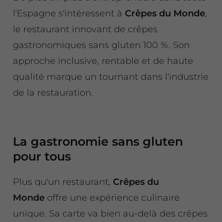
l'Espagne s'intéressent à
Crêpes du Monde
,
le restaurant innovant de crêpes
gastronomiques sans gluten 100 %. Son
approche inclusive, rentable et de haute
qualité marque un tournant dans l'industrie
de la restauration.
La gastronomie sans gluten
pour tous
Plus qu'un restaurant,
Crêpes du
Monde
offre une expérience culinaire
unique. Sa carte va bien au-delà des crêpes