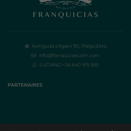
Avinguda s'Agaro 90, Platja d'Aro
info@franquiciascdm.com
LUCIANO +34 640 915 955
PARTENAIRES