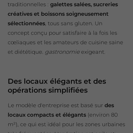
traditionnelles :
galettes salées, sucreries
créatives et boissons soigneusement
sélectionnées
, tous sans gluten. Un
concept conçu pour satisfaire à la fois les
cœliaques et les amateurs de cuisine saine
et diététique.
gastronomie
exigeant.
Des locaux élégants et des
opérations simplifiées
Le modèle d'entreprise est basé sur
des
locaux compacts et élégants
(environ 80
m²), ce qui est idéal pour les zones urbaines