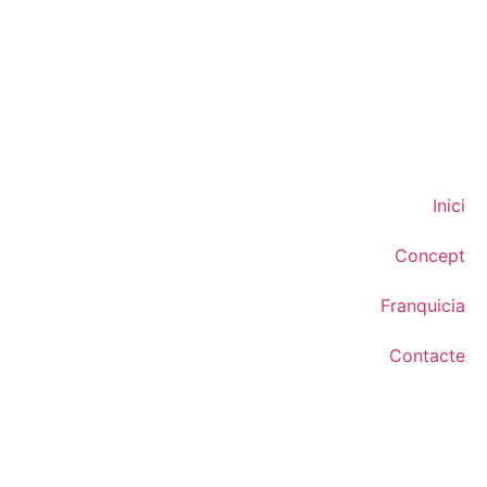
Inici
Concept
Franquicia
Contacte