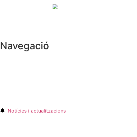
Navegació
Notícies i actualitzacions