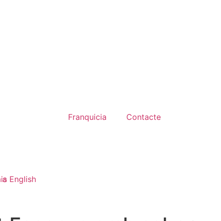
Franquicia
Contacte