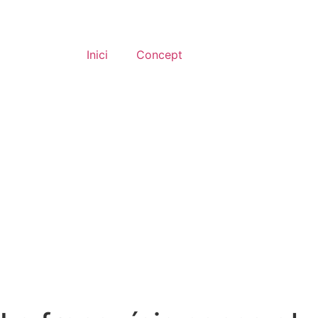
Inici
Concept