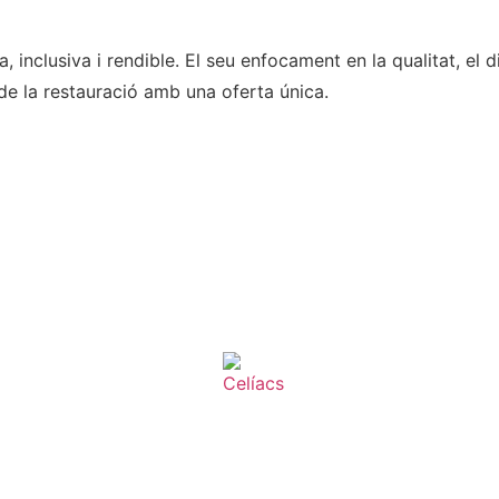
inclusiva i rendible. El seu enfocament en la qualitat, el di
 de la restauració amb una oferta única.