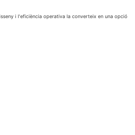
sseny i l'eficiència operativa la converteix en una opció